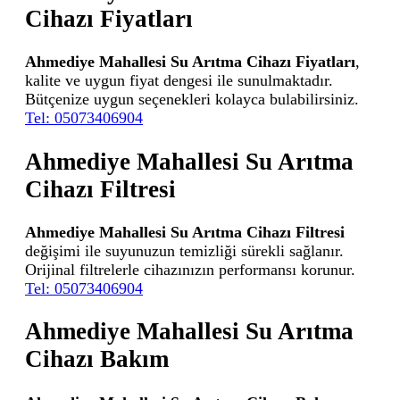
Cihazı Fiyatları
Ahmediye Mahallesi Su Arıtma Cihazı Fiyatları
,
kalite ve uygun fiyat dengesi ile sunulmaktadır.
Bütçenize uygun seçenekleri kolayca bulabilirsiniz.
Tel: 05073406904
Ahmediye Mahallesi Su Arıtma
Cihazı Filtresi
Ahmediye Mahallesi Su Arıtma Cihazı Filtresi
değişimi ile suyunuzun temizliği sürekli sağlanır.
Orijinal filtrelerle cihazınızın performansı korunur.
Tel: 05073406904
Ahmediye Mahallesi Su Arıtma
Cihazı Bakım