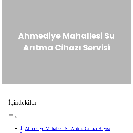
Ahmediye Mahallesi Su
Arıtma Cihazı Servisi
İçindekiler
Ahmediye Mahallesi Su Arıtma Cihazı Bayisi