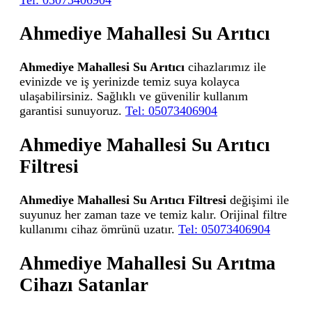
Ahmediye Mahallesi Su Arıtıcı
Ahmediye Mahallesi Su Arıtıcı
cihazlarımız ile
evinizde ve iş yerinizde temiz suya kolayca
ulaşabilirsiniz. Sağlıklı ve güvenilir kullanım
garantisi sunuyoruz.
Tel: 05073406904
Ahmediye Mahallesi Su Arıtıcı
Filtresi
Ahmediye Mahallesi Su Arıtıcı Filtresi
değişimi ile
suyunuz her zaman taze ve temiz kalır. Orijinal filtre
kullanımı cihaz ömrünü uzatır.
Tel: 05073406904
Ahmediye Mahallesi Su Arıtma
Cihazı Satanlar