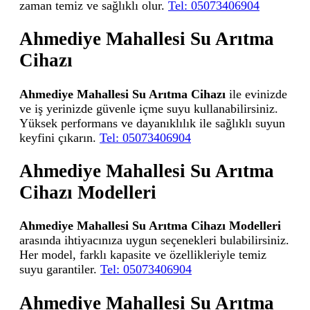
zaman temiz ve sağlıklı olur.
Tel: 05073406904
Ahmediye Mahallesi Su Arıtma
Cihazı
Ahmediye Mahallesi Su Arıtma Cihazı
ile evinizde
ve iş yerinizde güvenle içme suyu kullanabilirsiniz.
Yüksek performans ve dayanıklılık ile sağlıklı suyun
keyfini çıkarın.
Tel: 05073406904
Ahmediye Mahallesi Su Arıtma
Cihazı Modelleri
Ahmediye Mahallesi Su Arıtma Cihazı Modelleri
arasında ihtiyacınıza uygun seçenekleri bulabilirsiniz.
Her model, farklı kapasite ve özellikleriyle temiz
suyu garantiler.
Tel: 05073406904
Ahmediye Mahallesi Su Arıtma