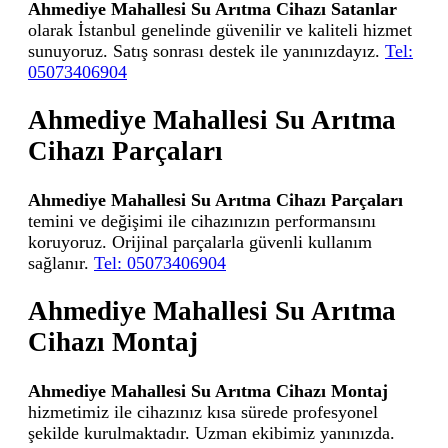
Ahmediye Mahallesi Su Arıtma Cihazı Satanlar
olarak İstanbul genelinde güvenilir ve kaliteli hizmet
sunuyoruz. Satış sonrası destek ile yanınızdayız.
Tel:
05073406904
Ahmediye Mahallesi Su Arıtma
Cihazı Parçaları
Ahmediye Mahallesi Su Arıtma Cihazı Parçaları
temini ve değişimi ile cihazınızın performansını
koruyoruz. Orijinal parçalarla güvenli kullanım
sağlanır.
Tel: 05073406904
Ahmediye Mahallesi Su Arıtma
Cihazı Montaj
Ahmediye Mahallesi Su Arıtma Cihazı Montaj
hizmetimiz ile cihazınız kısa sürede profesyonel
şekilde kurulmaktadır. Uzman ekibimiz yanınızda.