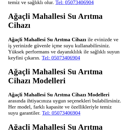
temiz ve sağlıklı olur.
Tel: 05073406904
Ağaçli Mahallesi Su Arıtma
Cihazı
Ağaçli Mahallesi Su Arıtma Cihazı
ile evinizde ve
iş yerinizde güvenle içme suyu kullanabilirsiniz.
Yüksek performans ve dayanıklılık ile sağlıklı suyun
keyfini çıkarın.
Tel: 05073406904
Ağaçli Mahallesi Su Arıtma
Cihazı Modelleri
Ağaçli Mahallesi Su Arıtma Cihazı Modelleri
arasında ihtiyacınıza uygun seçenekleri bulabilirsiniz.
Her model, farklı kapasite ve özellikleriyle temiz
suyu garantiler.
Tel: 05073406904
Ağaçli Mahallesi Su Arıtma