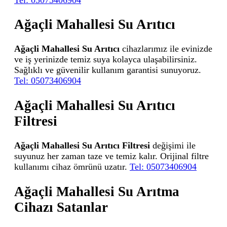
Ağaçli Mahallesi Su Arıtıcı
Ağaçli Mahallesi Su Arıtıcı
cihazlarımız ile evinizde
ve iş yerinizde temiz suya kolayca ulaşabilirsiniz.
Sağlıklı ve güvenilir kullanım garantisi sunuyoruz.
Tel: 05073406904
Ağaçli Mahallesi Su Arıtıcı
Filtresi
Ağaçli Mahallesi Su Arıtıcı Filtresi
değişimi ile
suyunuz her zaman taze ve temiz kalır. Orijinal filtre
kullanımı cihaz ömrünü uzatır.
Tel: 05073406904
Ağaçli Mahallesi Su Arıtma
Cihazı Satanlar