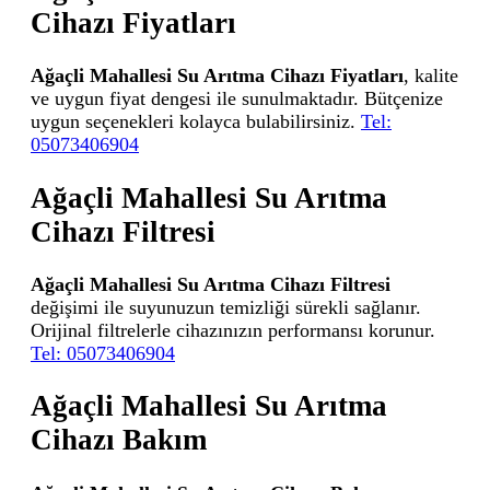
Cihazı Fiyatları
Ağaçli Mahallesi Su Arıtma Cihazı Fiyatları
, kalite
ve uygun fiyat dengesi ile sunulmaktadır. Bütçenize
uygun seçenekleri kolayca bulabilirsiniz.
Tel:
05073406904
Ağaçli Mahallesi Su Arıtma
Cihazı Filtresi
Ağaçli Mahallesi Su Arıtma Cihazı Filtresi
değişimi ile suyunuzun temizliği sürekli sağlanır.
Orijinal filtrelerle cihazınızın performansı korunur.
Tel: 05073406904
Ağaçli Mahallesi Su Arıtma
Cihazı Bakım