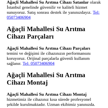
Ağaçli Mahallesi Su Arıtma Cihazı Satanlar
olarak
İstanbul genelinde güvenilir ve kaliteli hizmet
sunuyoruz. Satış sonrası destek ile yanınızdayız.
Tel:
05073406904
Ağaçli Mahallesi Su Arıtma
Cihazı Parçaları
Ağaçli Mahallesi Su Arıtma Cihazı Parçaları
temini ve değişimi ile cihazınızın performansını
koruyoruz. Orijinal parçalarla güvenli kullanım
sağlanır.
Tel: 05073406904
Ağaçli Mahallesi Su Arıtma
Cihazı Montaj
Ağaçli Mahallesi Su Arıtma Cihazı Montaj
hizmetimiz ile cihazınız kısa sürede profesyonel
şekilde kurulmaktadır. Uzman ekibimiz yanınızda.