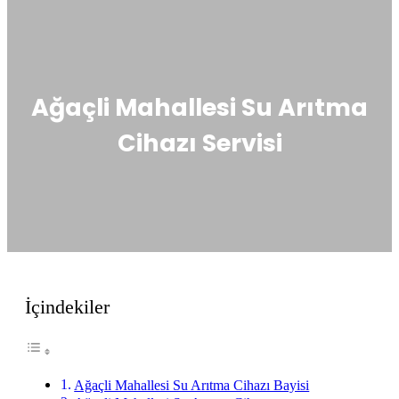
Ağaçli Mahallesi Su Arıtma
Cihazı Servisi
İçindekiler
Ağaçli Mahallesi Su Arıtma Cihazı Bayisi