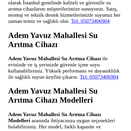
olarak İstanbul genelinde kaliteli ve güvenilir su
arıtma cihazlarını müşterilerimize sunuyoruz. Satış,
montaj ve teknik destek hizmetlerimizle suyunuz her
zaman temiz ve sağlıklı olur.
Tel: 05073406904
Adem Yavuz Mahallesi Su
Arıtma Cihazı
Adem Yavuz Mahallesi Su Arıtma Cihazı
ile
evinizde ve iş yerinizde güvenle içme suyu
kullanabilirsiniz. Yüksek performans ve dayanıklılık
ile sağlıklı suyun keyfini çıkarın.
Tel: 05073406904
Adem Yavuz Mahallesi Su
Arıtma Cihazı Modelleri
Adem Yavuz Mahallesi Su Arıtma Cihazı
Modelleri
arasında ihtiyacınıza uygun seçenekleri
bulabilirsiniz. Her model, farklı kapasite ve