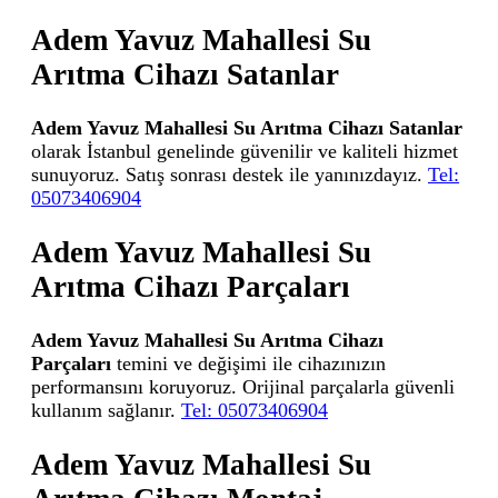
Adem Yavuz Mahallesi Su
Arıtma Cihazı Satanlar
Adem Yavuz Mahallesi Su Arıtma Cihazı Satanlar
olarak İstanbul genelinde güvenilir ve kaliteli hizmet
sunuyoruz. Satış sonrası destek ile yanınızdayız.
Tel:
05073406904
Adem Yavuz Mahallesi Su
Arıtma Cihazı Parçaları
Adem Yavuz Mahallesi Su Arıtma Cihazı
Parçaları
temini ve değişimi ile cihazınızın
performansını koruyoruz. Orijinal parçalarla güvenli
kullanım sağlanır.
Tel: 05073406904
Adem Yavuz Mahallesi Su