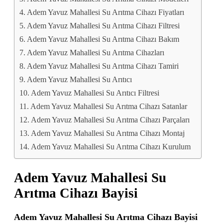
Adem Yavuz Mahallesi Su Arıtma Cihazı Fiyatları
Adem Yavuz Mahallesi Su Arıtma Cihazı Filtresi
Adem Yavuz Mahallesi Su Arıtma Cihazı Bakım
Adem Yavuz Mahallesi Su Arıtma Cihazları
Adem Yavuz Mahallesi Su Arıtma Cihazı Tamiri
Adem Yavuz Mahallesi Su Arıtıcı
Adem Yavuz Mahallesi Su Arıtıcı Filtresi
Adem Yavuz Mahallesi Su Arıtma Cihazı Satanlar
Adem Yavuz Mahallesi Su Arıtma Cihazı Parçaları
Adem Yavuz Mahallesi Su Arıtma Cihazı Montaj
Adem Yavuz Mahallesi Su Arıtma Cihazı Kurulum
Adem Yavuz Mahallesi Su
Arıtma Cihazı Bayisi
Adem Yavuz Mahallesi Su Arıtma Cihazı Bayisi