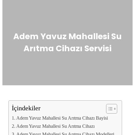
Adem Yavuz Mahallesi Su
Arıtma Cihazı Servisi
İçindekiler
Adem Yavuz Mahallesi Su Arıtma Cihazı Bayisi
Adem Yavuz Mahallesi Su Arıtma Cihazı
Adem Yavuz Mahallesi Su Arıtma Cihazı Modelleri