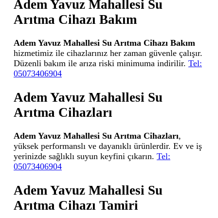
Adem Yavuz Mahallesi Su
Arıtma Cihazı Bakım
Adem Yavuz Mahallesi Su Arıtma Cihazı Bakım
hizmetimiz ile cihazlarınız her zaman güvenle çalışır.
Düzenli bakım ile arıza riski minimuma indirilir.
Tel:
05073406904
Adem Yavuz Mahallesi Su
Arıtma Cihazları
Adem Yavuz Mahallesi Su Arıtma Cihazları
,
yüksek performanslı ve dayanıklı ürünlerdir. Ev ve iş
yerinizde sağlıklı suyun keyfini çıkarın.
Tel:
05073406904
Adem Yavuz Mahallesi Su
Arıtma Cihazı Tamiri