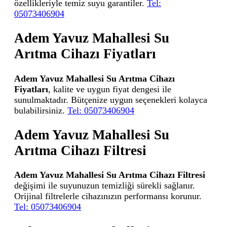
özellikleriyle temiz suyu garantiler.
Tel:
05073406904
Adem Yavuz Mahallesi Su
Arıtma Cihazı Fiyatları
Adem Yavuz Mahallesi Su Arıtma Cihazı
Fiyatları
, kalite ve uygun fiyat dengesi ile
sunulmaktadır. Bütçenize uygun seçenekleri kolayca
bulabilirsiniz.
Tel: 05073406904
Adem Yavuz Mahallesi Su
Arıtma Cihazı Filtresi
Adem Yavuz Mahallesi Su Arıtma Cihazı Filtresi
değişimi ile suyunuzun temizliği sürekli sağlanır.
Orijinal filtrelerle cihazınızın performansı korunur.
Tel: 05073406904