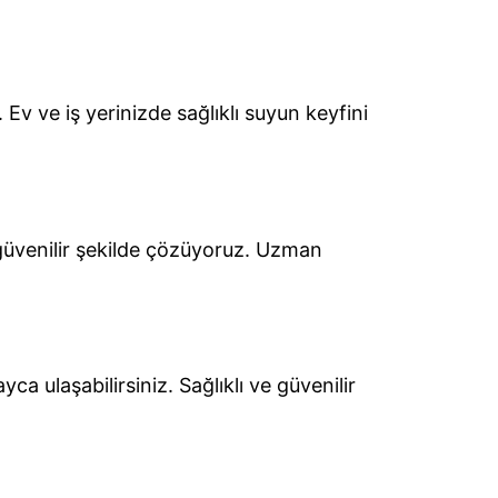
 Ev ve iş yerinizde sağlıklı suyun keyfini
e güvenilir şekilde çözüyoruz. Uzman
ca ulaşabilirsiniz. Sağlıklı ve güvenilir