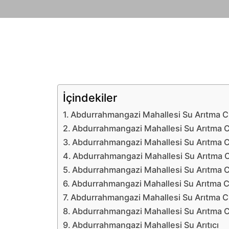
İçindekiler
Abdurrahmangazi Mahallesi Su Arıtma Ci
Abdurrahmangazi Mahallesi Su Arıtma C
Abdurrahmangazi Mahallesi Su Arıtma C
Abdurrahmangazi Mahallesi Su Arıtma Ci
Abdurrahmangazi Mahallesi Su Arıtma Ci
Abdurrahmangazi Mahallesi Su Arıtma C
Abdurrahmangazi Mahallesi Su Arıtma Ci
Abdurrahmangazi Mahallesi Su Arıtma C
Abdurrahmangazi Mahallesi Su Arıtıcı