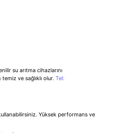
nilir su arıtma cihazlarını
temiz ve sağlıklı olur.
Tel:
kullanabilirsiniz. Yüksek performans ve