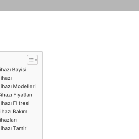
hazı Bayisi
ihazı
ihazı Modelleri
hazı Fiyatları
hazı Filtresi
ihazı Bakım
hazları
ihazı Tamiri