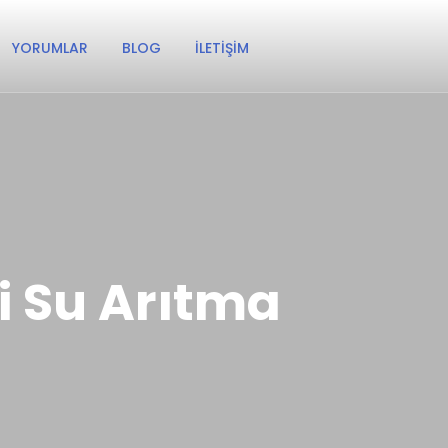
YORUMLAR
BLOG
İLETIŞIM
 Su Arıtma