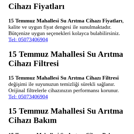
Cihazı Fiyatları
15 Temmuz Mahallesi Su Arıtma Cihazı Fiyatları
,
kalite ve uygun fiyat dengesi ile sunulmaktadır.
Bütçenize uygun seçenekleri kolayca bulabilirsiniz.
Tel: 05073406904
15 Temmuz Mahallesi Su Arıtma
Cihazı Filtresi
15 Temmuz Mahallesi Su Arıtma Cihazı Filtresi
değişimi ile suyunuzun temizliği sürekli sağlanır.
Orijinal filtrelerle cihazınızın performansı korunur.
Tel: 05073406904
15 Temmuz Mahallesi Su Arıtma
Cihazı Bakım