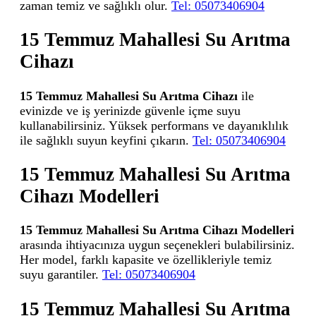
zaman temiz ve sağlıklı olur.
Tel: 05073406904
15 Temmuz Mahallesi Su Arıtma
Cihazı
15 Temmuz Mahallesi Su Arıtma Cihazı
ile
evinizde ve iş yerinizde güvenle içme suyu
kullanabilirsiniz. Yüksek performans ve dayanıklılık
ile sağlıklı suyun keyfini çıkarın.
Tel: 05073406904
15 Temmuz Mahallesi Su Arıtma
Cihazı Modelleri
15 Temmuz Mahallesi Su Arıtma Cihazı Modelleri
arasında ihtiyacınıza uygun seçenekleri bulabilirsiniz.
Her model, farklı kapasite ve özellikleriyle temiz
suyu garantiler.
Tel: 05073406904
15 Temmuz Mahallesi Su Arıtma