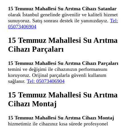
15 Temmuz Mahallesi Su Arıtma Cihazı Satanlar
olarak İstanbul genelinde güvenilir ve kaliteli hizmet
sunuyoruz. Satış sonrası destek ile yanınızdayız.
Tel:
05073406904
15 Temmuz Mahallesi Su Arıtma
Cihazı Parçaları
15 Temmuz Mahallesi Su Arıtma Cihazı Parçaları
temini ve değişimi ile cihazınızın performansını
koruyoruz. Orijinal parçalarla güvenli kullanım
sağlanır.
Tel: 05073406904
15 Temmuz Mahallesi Su Arıtma
Cihazı Montaj
15 Temmuz Mahallesi Su Arıtma Cihazı Montaj
hizmetimiz ile cihazınız kısa sürede profesyonel