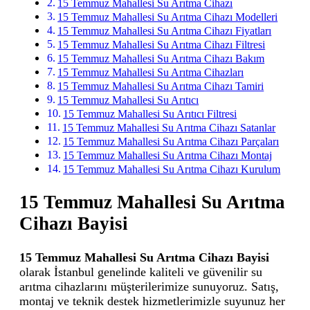
15 Temmuz Mahallesi Su Arıtma Cihazı
15 Temmuz Mahallesi Su Arıtma Cihazı Modelleri
15 Temmuz Mahallesi Su Arıtma Cihazı Fiyatları
15 Temmuz Mahallesi Su Arıtma Cihazı Filtresi
15 Temmuz Mahallesi Su Arıtma Cihazı Bakım
15 Temmuz Mahallesi Su Arıtma Cihazları
15 Temmuz Mahallesi Su Arıtma Cihazı Tamiri
15 Temmuz Mahallesi Su Arıtıcı
15 Temmuz Mahallesi Su Arıtıcı Filtresi
15 Temmuz Mahallesi Su Arıtma Cihazı Satanlar
15 Temmuz Mahallesi Su Arıtma Cihazı Parçaları
15 Temmuz Mahallesi Su Arıtma Cihazı Montaj
15 Temmuz Mahallesi Su Arıtma Cihazı Kurulum
15 Temmuz Mahallesi Su Arıtma
Cihazı Bayisi
15 Temmuz Mahallesi Su Arıtma Cihazı Bayisi
olarak İstanbul genelinde kaliteli ve güvenilir su
arıtma cihazlarını müşterilerimize sunuyoruz. Satış,
montaj ve teknik destek hizmetlerimizle suyunuz her