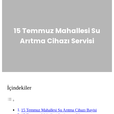
15 Temmuz Mahallesi Su
Arıtma Cihazı Servisi
İçindekiler
15 Temmuz Mahallesi Su Arıtma Cihazı Bayisi