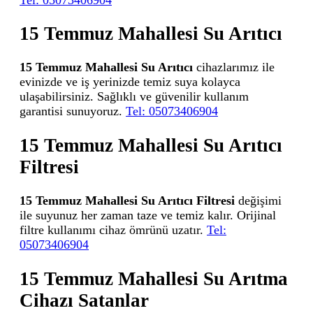
15 Temmuz Mahallesi Su Arıtıcı
15 Temmuz Mahallesi Su Arıtıcı
cihazlarımız ile
evinizde ve iş yerinizde temiz suya kolayca
ulaşabilirsiniz. Sağlıklı ve güvenilir kullanım
garantisi sunuyoruz.
Tel: 05073406904
15 Temmuz Mahallesi Su Arıtıcı
Filtresi
15 Temmuz Mahallesi Su Arıtıcı Filtresi
değişimi
ile suyunuz her zaman taze ve temiz kalır. Orijinal
filtre kullanımı cihaz ömrünü uzatır.
Tel:
05073406904
15 Temmuz Mahallesi Su Arıtma
Cihazı Satanlar